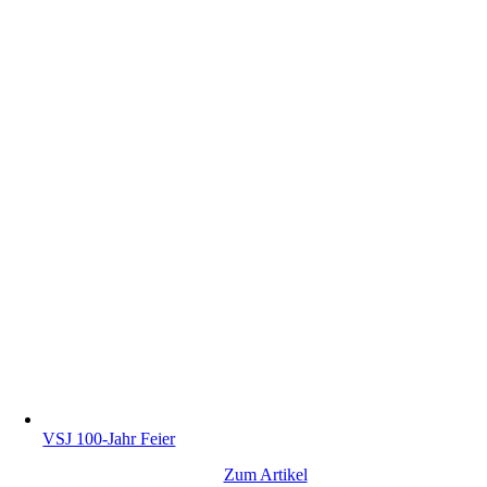
VSJ 100-Jahr Feier
Zum Artikel