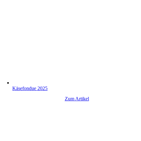
Käsefondue 2025
Zum Artikel