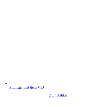
Pfingsten mit dem VSJ
Zum Artikel