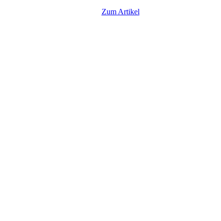
Zum Artikel