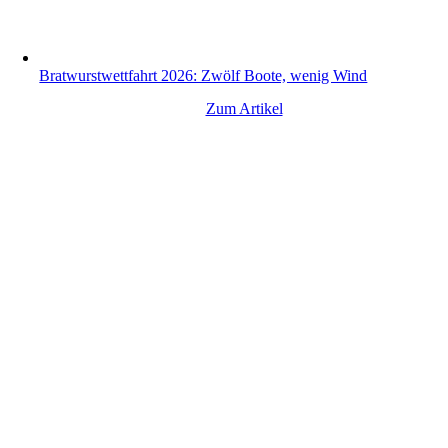
Bratwurstwettfahrt 2026: Zwölf Boote, wenig Wind
Zum Artikel