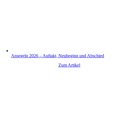
Ansegeln 2026 – Auftakt, Neubeginn und Abschied
Zum Artikel