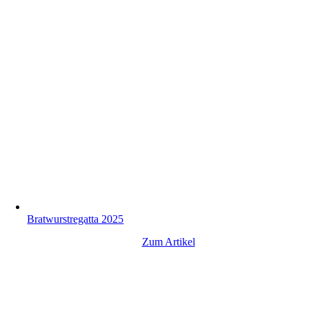
Bratwurstregatta 2025
Zum Artikel