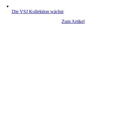
Die VSJ Kollektion wächst
Zum Artikel