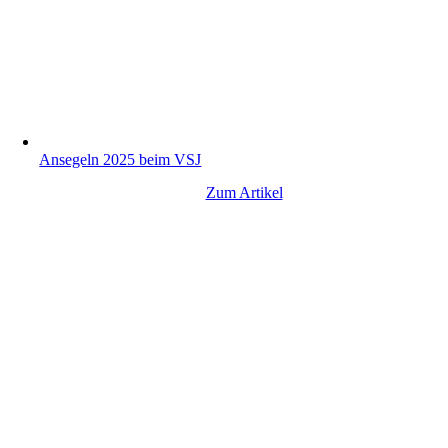
Ansegeln 2025 beim VSJ
Zum Artikel