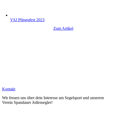
VSJ Pfingstfest 2023
Zum Artikel
Kontakt
Wir freuen uns über dein Interesse am Segelsport und unserem
Verein Spandauer Jollensegler!