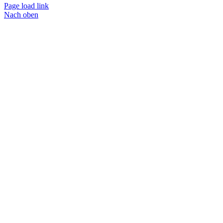
Page load link
Nach oben