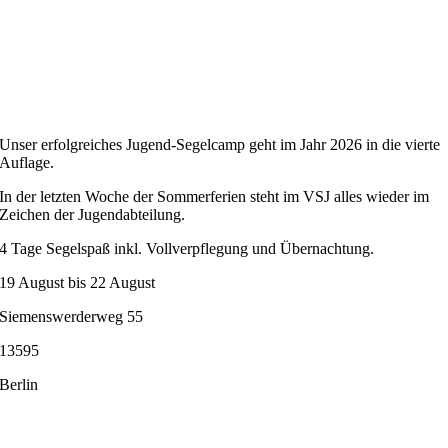
Unser erfolgreiches Jugend-Segelcamp geht im Jahr 2026 in die vierte
Auflage.
In der letzten Woche der Sommerferien steht im VSJ alles wieder im
Zeichen der Jugendabteilung.
4 Tage Segelspaß inkl. Vollverpflegung und Übernachtung.
19 August bis 22 August
Siemenswerderweg 55
13595
Berlin