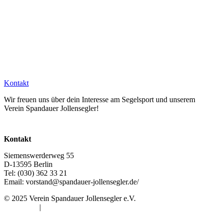
Kontakt
Wir freuen uns über dein Interesse am Segelsport und unserem
Verein Spandauer Jollensegler!
Kontakt
Siemenswerderweg 55
D-13595 Berlin
Tel: (030) 362 33 21
Email: vorstand@spandauer-jollensegler.de/
© 2025 Verein Spandauer Jollensegler e.V.
Impressum
|
Datenschutz